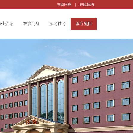
在线问答
|
在线预约
医生介绍
在线问答
预约挂号
诊疗项目