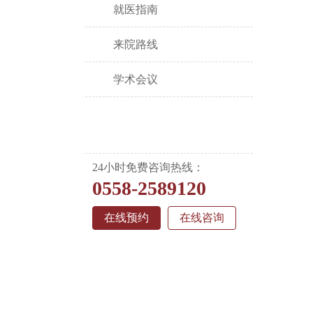
就医指南
来院路线
学术会议
24小时免费咨询热线：
0558-2589120
在线预约
在线咨询