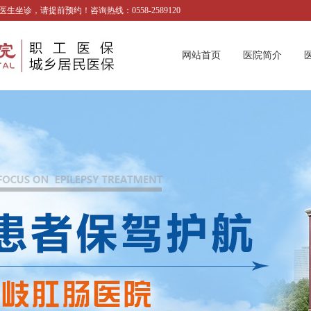
诊，请提前预约！咨询热线：0558-2589120
网站首页
医院简介